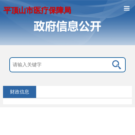
平顶山市医疗保障局
财政信息