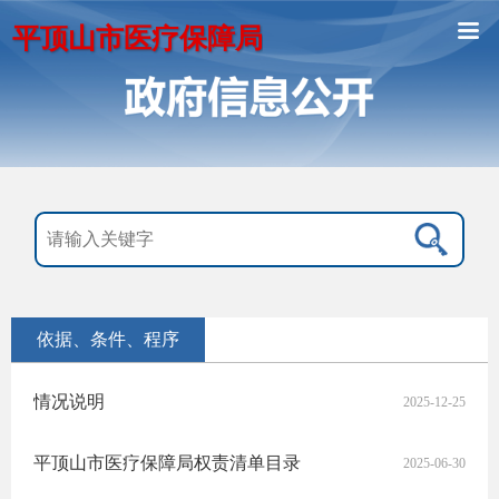
平顶山市医疗保障局
依据、条件、程序
情况说明
2025-12-25
平顶山市医疗保障局权责清单目录
2025-06-30