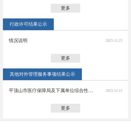
更多
行政许可结果公示
情况说明
2025-12-25
更多
其他对外管理服务事项结果公示
平顶山市医疗保障局及下属单位综合性涉企收费目录清单
2025-12-15
更多