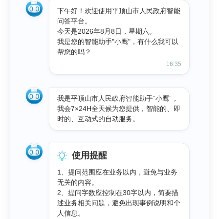
下午好！欢迎使用平顶山市人民政府智能
问答平台。
今天是2026年8月8日，星期六。
我是您的智能助手"小鹰"，有什么我可以
帮您的吗？
16:35
我是平顶山市人民政府智能助手“小鹰”，
我会7×24H全天候为您提供，智能的、即
时的、互动式的自动服务。
使用提醒
1、提问范围应在业务以内，避免与业务
无关的内容。
2、提问字数应控制在30字以内，简要描
述业务相关问题，避免出现事例说明和个
人信息。