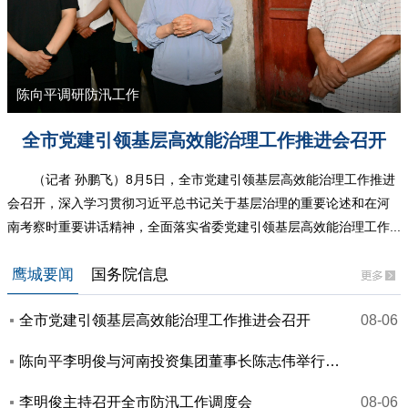
陈向平调研防汛工作
全市党建引领基层高效能治理工作推进会召开
（记者 孙鹏飞）8月5日，全市党建引领基层高效能治理工作推进
会召开，深入学习贯彻习近平总书记关于基层治理的重要论述和在河
南考察时重要讲话精神，全面落实省委党建引领基层高效能治理工作...
鹰城要闻
国务院信息
全市党建引领基层高效能治理工作推进会召开
08-06
陈向平李明俊与河南投资集团董事长陈志伟举行工作会谈
李明俊主持召开全市防汛工作调度会
08-06