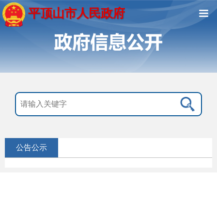
平顶山市人民政府
公告公示