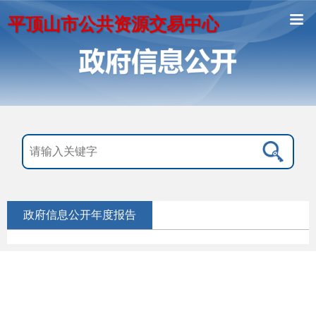
平顶山市公共资源交易中心
政府信息公开年度报告