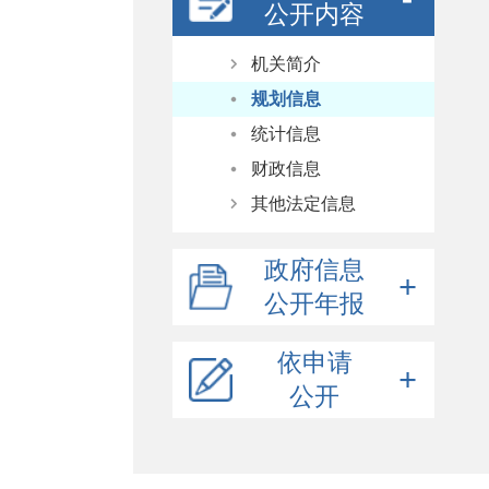
公开内容
机关简介
规划信息
部门领导
统计信息
机构职能
财政信息
其他法定信息
决策预公开
政府信息
政府采购
公开年报
涉企收费目录清单
依申请
公开
依申请公开提交