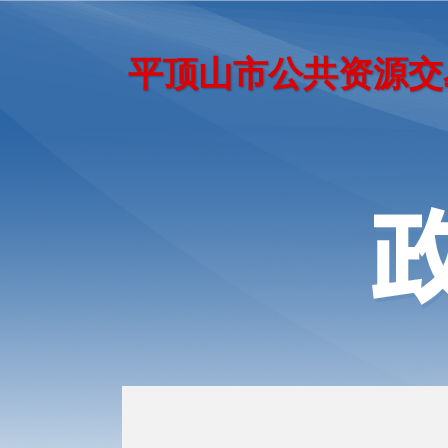
平顶山市公共资源交