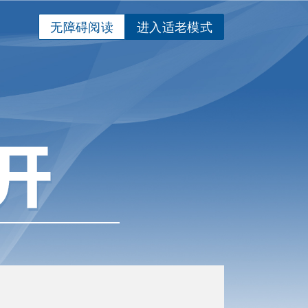
无障碍阅读
进入适老模式