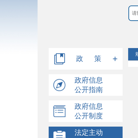
政 策
政策法规
政府信息
公开指南
其他文件
政府信息
公开制度
法定主动