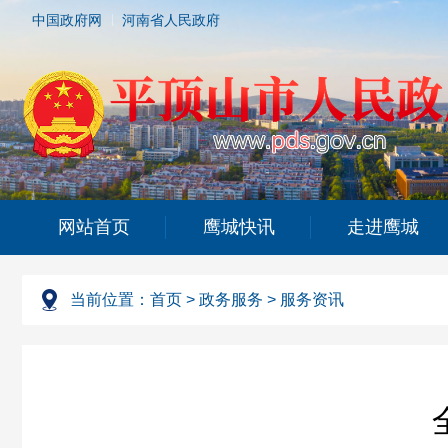
中国政府网
河南省人民政府
网站首页
鹰城快讯
走进鹰城
当前位置：
首页
>
政务服务
>
服务资讯