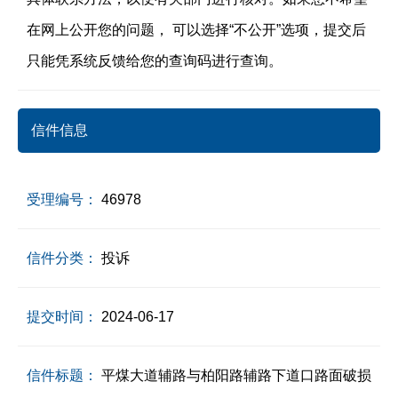
在网上公开您的问题， 可以选择“不公开”选项，提交后
只能凭系统反馈给您的查询码进行查询。
信件信息
受理编号：
46978
信件分类：
投诉
提交时间：
2024-06-17
信件标题：
平煤大道辅路与柏阳路辅路下道口路面破损