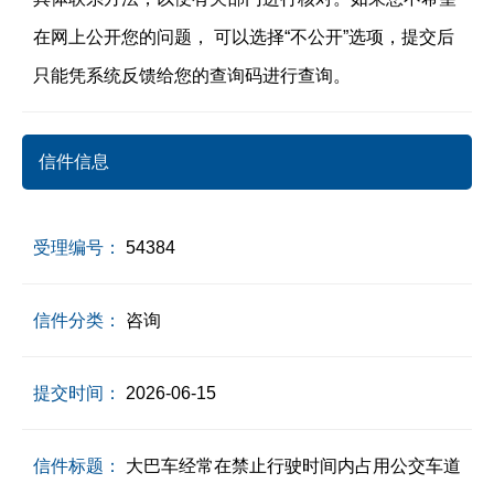
在网上公开您的问题， 可以选择“不公开”选项，提交后
只能凭系统反馈给您的查询码进行查询。
信件信息
受理编号：
54384
信件分类：
咨询
提交时间：
2026-06-15
信件标题：
大巴车经常在禁止行驶时间内占用公交车道