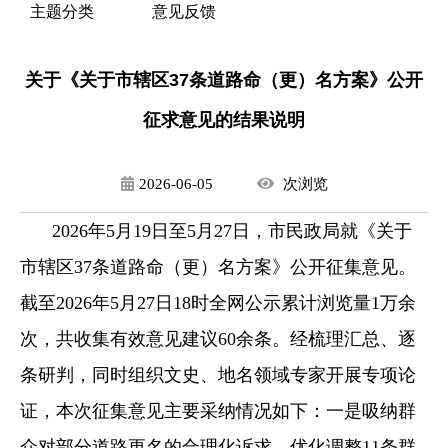
主题分类
意见反馈
关于《关于市辖区37条道路命（更）名方案》公开
征求意见的结果说明
2026-06-05
次
浏览
2026年5月19日至5月27日，市民政局就《关于
市辖区37条道路命（更）名方案》公开征集意见。
截至2026年5月27日18时全网公示累计浏览量1万余
次，共收集有效意见建议60余条。经梳理汇总、逐
条研判，同时组织文史、地名领域专家开展专项论
证，本次征集意见主要采纳情况如下：一是吸纳群
众对部分道路更名的合理化诉求，优化调整11条群