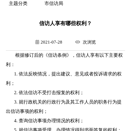
主题分类
市信访局
信访人享有哪些权利？
2021-07-28
次
浏览
根据修订后的《信访条例》，信访人享有以下主要权
利：
1. 依法反映情况，提出建议、意见或者投诉请求的权
利；
2. 依法信访不受打击报复的权利；
3. 就行政机关的行政行为及其工作人员的职务行为提
出信访事项的权利；
4. 查询信访事项办理情况的权利；
5. 就信访事项受理、办理情况得到书面答复的权利；