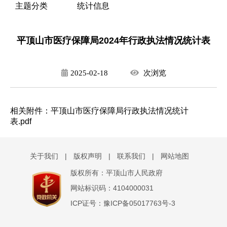
主题分类
统计信息
平顶山市医疗保障局2024年行政执法情况统计表
2025-02-18
次
浏览
相关附件：
平顶山市医疗保障局行政执法情况统计
表.pdf
关于我们
|
版权声明
|
联系我们
|
网站地图
版权所有：平顶山市人民政府
网站标识码：4104000031
ICP证号：豫ICP备05017763号-3