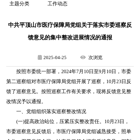
主题分类
工作动态
中共平顶山市医疗保障局党组关于落实市委巡察反
馈意见的集中整改进展情况的通报
2025-04-25
次
浏览
按照市委统一部署，2024年7月10日至9月10日，市委
第二巡察组对
市医疗保障局
党组开展了巡察，10月23日反
馈了巡察意见。按照巡察工作有关要求，现将反馈意见整
改情况予以通报。
一、党组组织落实巡察整改情况
(一)提高政治站位，压紧压实整改责任。
10月23日，
市委巡察意见反馈后，市医疗保障局党组诚恳接受，照单