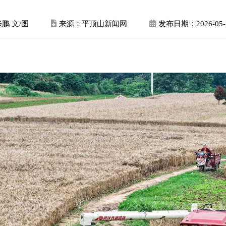
鹏 文/图
来源：平顶山新闻网
发布日期：
2026-05-