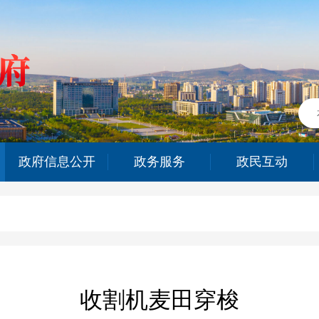
政府信息公开
政务服务
政民互动
收割机麦田穿梭