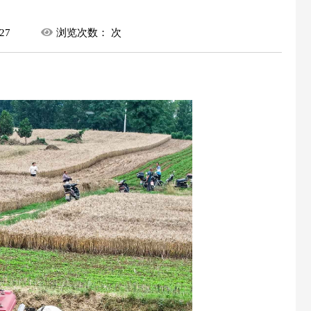
27
浏览次数：
次