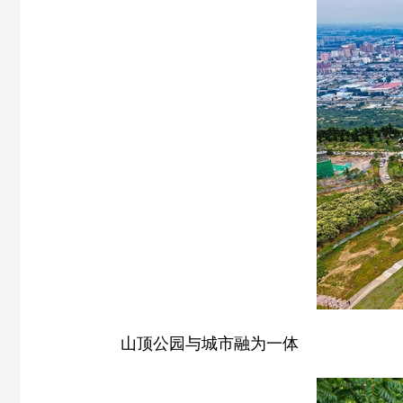
山顶公园与城市融为一体