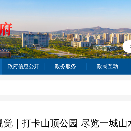
政府信息公开
政务服务
政民互动
视觉｜打卡山顶公园 尽览一城山