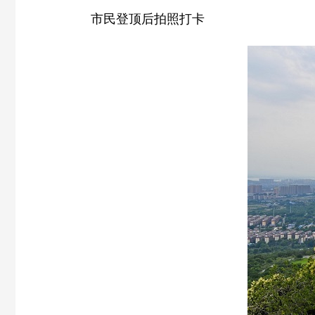
市民登顶后拍照打卡