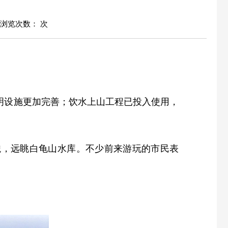
浏览次数：
次
明设施更加完善；饮水上山工程已投入使用，
貌，远眺白龟山水库。不少前来游玩的市民表