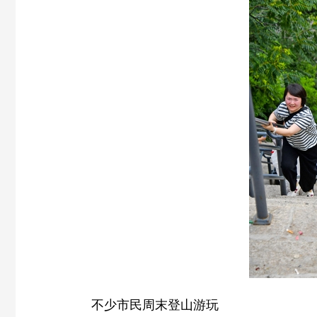
不少市民周末登山游玩