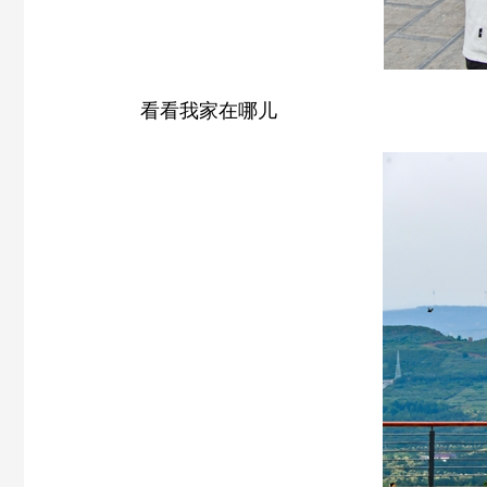
看看我家在哪儿