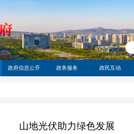
政府信息公开
政务服务
政民互动
山地光伏助力绿色发展