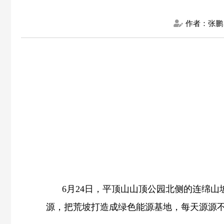
作者：张鹏
6月24日，平顶山山顶公园北侧的连绵
源，把荒坡打造成绿色能源基地，每天源源