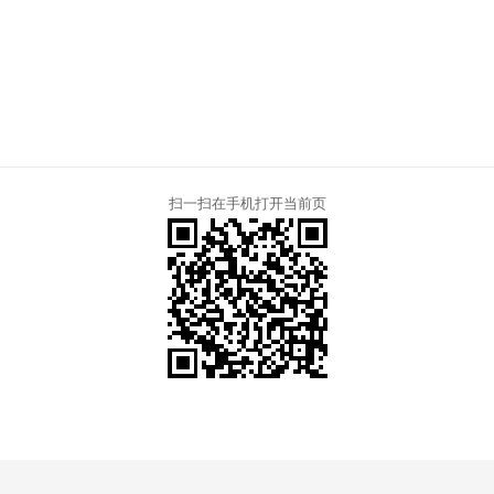
扫一扫在手机打开当前页