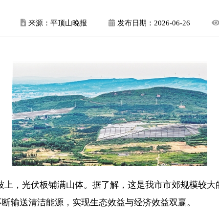
来源：平顶山晚报
发布日期：
2026-06-26
山坡上，光伏板铺满山体。据了解，这是我市市郊规模较
不断输送清洁能源，实现生态效益与经济效益双赢。