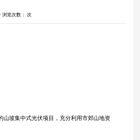
浏览次数：
次
大的山坡集中式光伏项目，充分利用市郊山地资