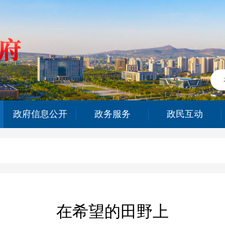
政府信息公开
政务服务
政民互动
在希望的田野上