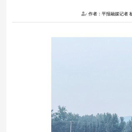
作者：平报融媒记者 