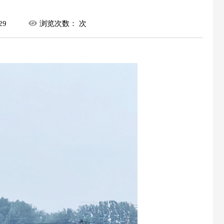
29
浏览次数：
次