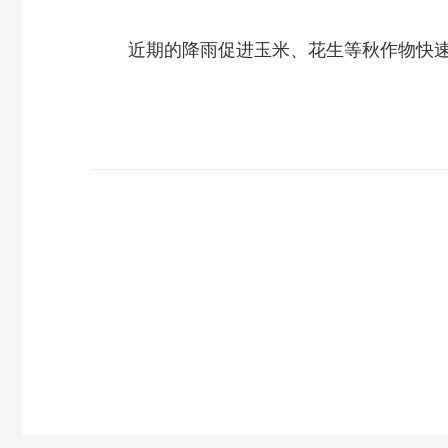
近期的降雨促进玉米、花生等秋作物快