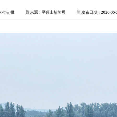
杨沛洁 摄
来源：平顶山新闻网
发布日期：
2026-06-