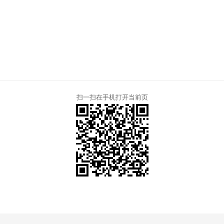
扫一扫在手机打开当前页