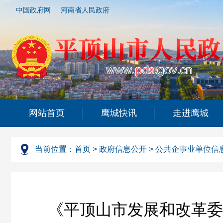
中国政府网
河南省人民政府
网站首页
鹰城快讯
走进鹰城
当前位置：
首页
>
政府信息公开
>
公共企事业单位信
《平顶山市发展和改革委