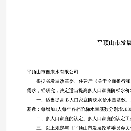
平顶山市发
平顶山市自来水有限公司:
根据省发展改革委、住建厅《关于全面推行和
需求，经研究，决定适当提高多人口家庭阶梯水价
一、适当提高多人口家庭阶梯水价水量基数。
基数
：
每增加
1
人每年各档阶梯水量基数分别增加
3
二、多人口家庭的认定。多人口家庭的认定工
三、以上规定与《平顶山市发展改革委员会关