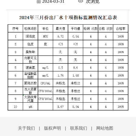
2024-03-31
次
浏览
关于我们
|
版权声明
|
联系我们
|
网站地图