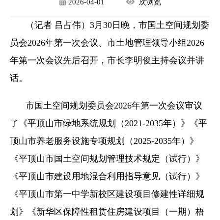
2026-04-01
次
浏览
（记者 吕占伟）3月30日晚，市国土空间规划委
员会2026年第一次会议、市土地管理领导小组2026
年第一次会议先后召开，市长李明俊主持会议并讲
话。
市国土空间规划委员会2026年第一次会议审议
了《平顶山市绿地系统规划（2021-2035年）》《平
顶山市养老服务设施专项规划（2025-2035年）》
《平顶山市国土空间规划管理技术规定（试行）》
《平顶山市建设用地混合利用指导意见（试行）》
《平顶山市第一中学新校区建设项目修建性详细规
划》《新华区保障性租赁住房建设项目（一期）梧