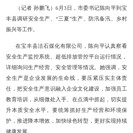
（记者 孙鹏飞
）
6月3日，
市委书记陈向平到宝
丰县调研安全生产、“三夏”生产、防汛备汛、乡村
振兴等工作。
在宝丰县洁石煤化有限公司，陈向平认真察看
安全生产监控系统、超低排放管控平台运行情况，
详细询问生产经营、安全管理等情况。她强调，安
全生产是企业发展的生命线，要压紧压实主体责
任，把安全生产意识融入企业文化建设，加强员工
教育培训，从细微处入手、在点滴中抓起，切实提
升本质安全水平。要统筹抓好生产经营和环境保
护，推进降本增效，加快绿色转型，更好实现持续
健康发展。