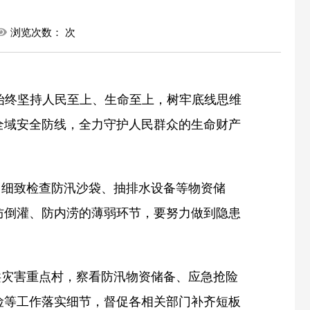
浏览次数：
次
始终坚持人民至上、生命至上，树牢底线思维
全域安全防线，全力守护人民群众的生命财产
，细致检查防汛沙袋、抽排水设备等物资储
防倒灌、防内涝的薄弱环节，要努力做到隐患
洪灾害重点村，察看防汛物资储备、应急抢险
险等工作落实细节，督促各相关部门补齐短板