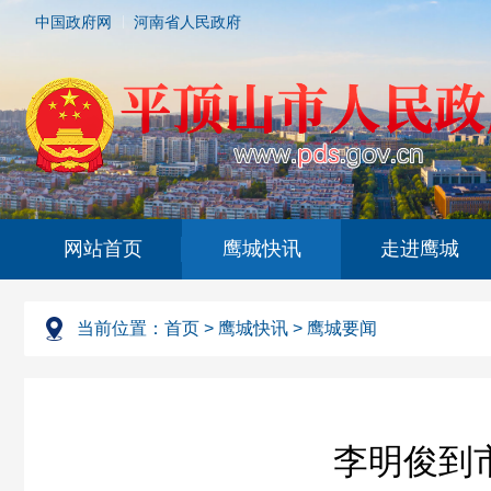
中国政府网
河南省人民政府
网站首页
鹰城快讯
走进鹰城
当前位置：
首页
>
鹰城快讯
>
鹰城要闻
李明俊到