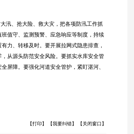
防大汛、抢大险、救大灾，把各项防汛工作抓
值班值守、监测预警、应急响应等制度，持续
置有力、转移及时。要开展拉网式隐患排查，
零，从源头防范安全风险。要抓实水库安全管
安全屏障。要强化河道安全管护，紧盯湛河、
【打印】
【我要纠错】
【关闭窗口】