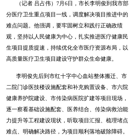
（记者 吕占伟）7月6日，市长李明俊到我市部
分医疗卫生重点项目一线，调度解决项目推进中的
难点问题。他强调，要牢固树立和践行正确政绩
观，坚持以人民健康为中心，扎实推进医疗健康民
生项目提质提速，持续优化全市医疗资源布局，以
高质量医疗卫生项目建设守护群众生命健康。
李明俊先后到市红十字中心血站整体搬迁、市
二院门诊医技楼设施配套和补充购置设备、市六院
健康养护院建设、市传染病医院扩建等项目现场，
逐一察看基础设施配套、医养结合、传染病救治能
力提升等工程建设现状，听取项目汇报、梳理堵点
难点、明确解决路径，为项目顺利落地破除障碍。