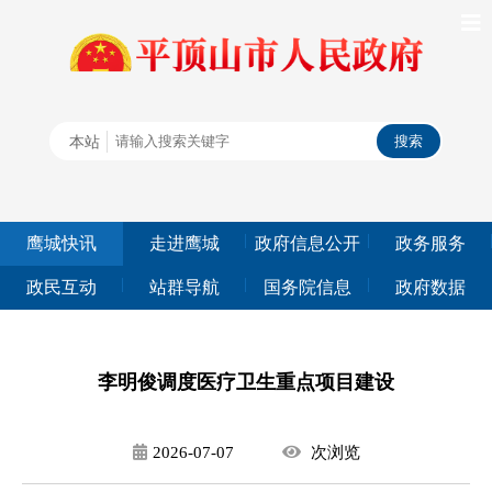
鹰城快讯
走进鹰城
政府信息公开
政务服务
政民互动
站群导航
国务院信息
政府数据
李明俊调度医疗卫生重点项目建设
2026-07-07
次
浏览