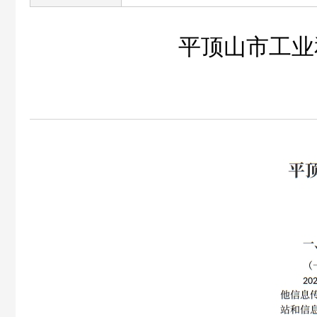
平顶山市工业