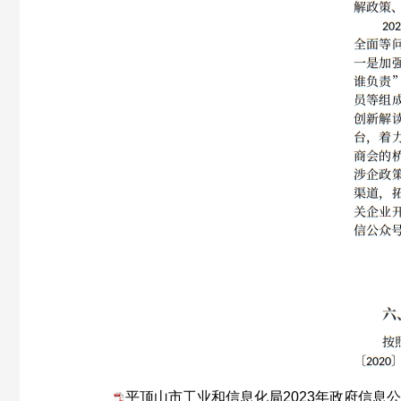
平顶山市工业和信息化局2023年政府信息公开