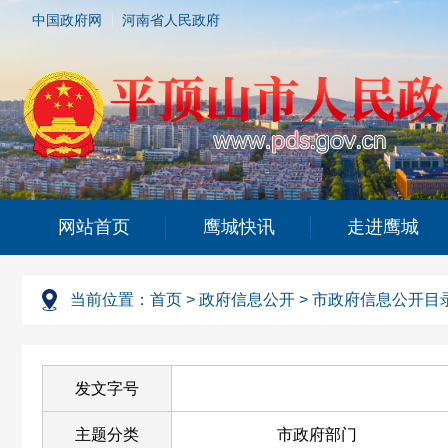
中国政府网
河南省人民政府
网站首页
鹰城快讯
走进鹰城
当前位置：
首页
>
政府信息公开
>
市政府信息公开目
发文字号
主题分类
市政府部门