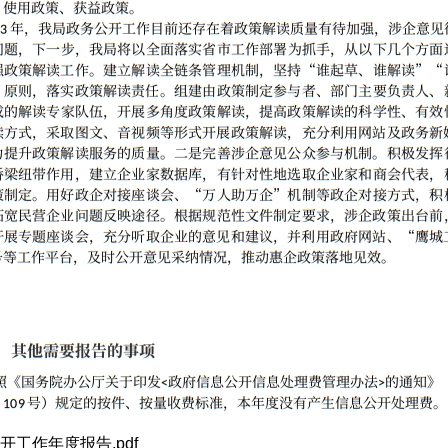
工作年度报告.pdf