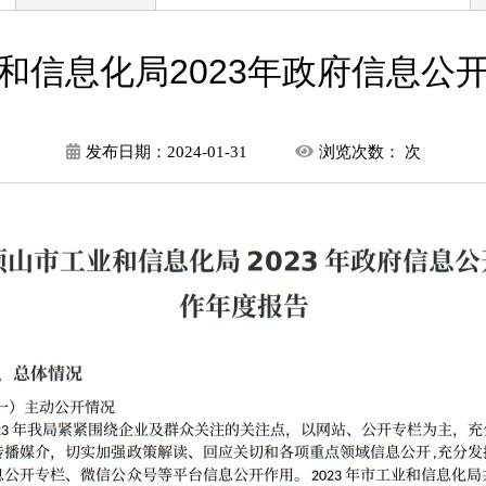
和信息化局2023年政府信息公
发布日期：
2024-01-31
浏览次数：
次