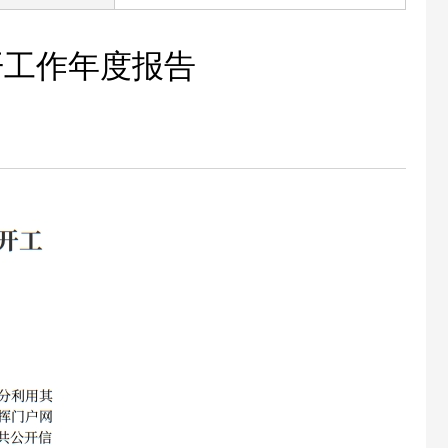
开工作年度报告