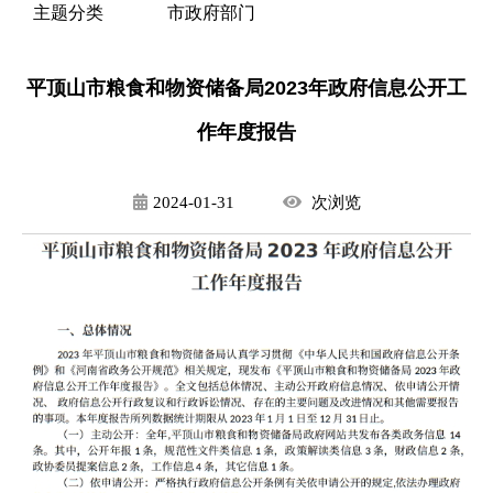
主题分类
市政府部门
平顶山市粮食和物资储备局2023年政府信息公开工
作年度报告
2024-01-31
次
浏览