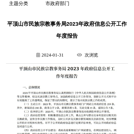
主题分类
市政府部门
平顶山市民族宗教事务局2023年政府信息公开工作
年度报告
2024-01-31
次
浏览