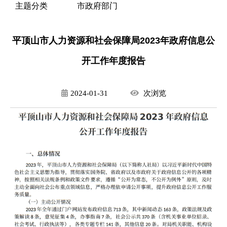
主题分类
市政府部门
平顶山市人力资源和社会保障局2023年政府信息公
开工作年度报告
2024-01-31
次
浏览