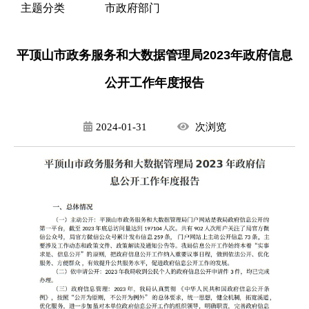
主题分类
市政府部门
平顶山市政务服务和大数据管理局2023年政府信息
公开工作年度报告
2024-01-31
次
浏览