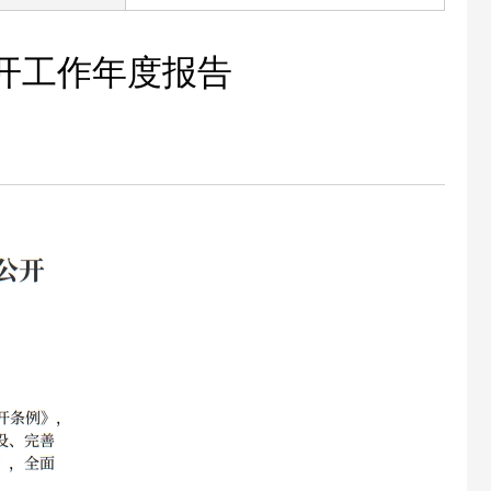
公开工作年度报告