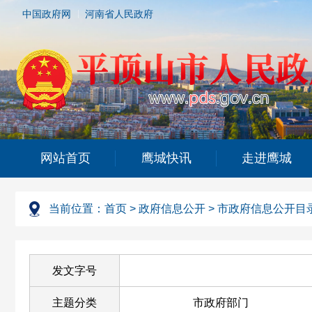
中国政府网
河南省人民政府
网站首页
鹰城快讯
走进鹰城
当前位置：
首页
>
政府信息公开
>
市政府信息公开目
发文字号
主题分类
市政府部门