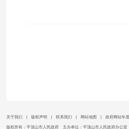
关于我们
|
版权声明
|
联系我们
|
网站地图
|
政府网站年
版权所有：平顶山市人民政府
主办单位：平顶山市人民政府办公室