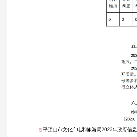
平顶山市文化广电和旅游局2023年政府信息公