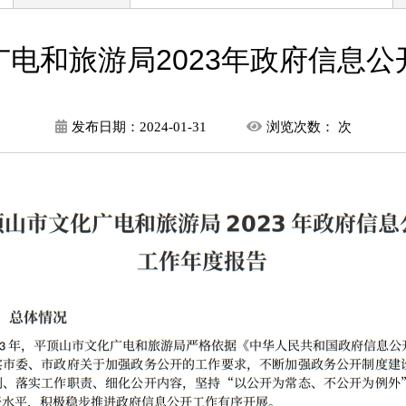
电和旅游局2023年政府信息
发布日期：
2024-01-31
浏览次数：
次