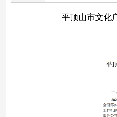
平顶山市文化广