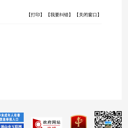
【打印】
【我要纠错】
【关闭窗口】