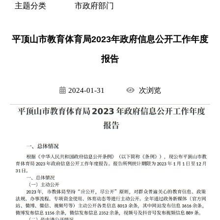
主题分类
市政府部门
平顶山市教育体育局2023年政府信息公开工作年度
报告
2024-01-31
次
浏览