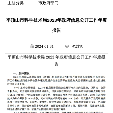
主题分类
市政府部门
平顶山市科学技术局2023年政府信息公开工作年度
报告
2024-01-31
次
浏览