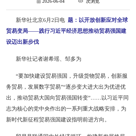
2026-06-04
次
浏览
新华社北京6月2日电
题：以开放创新应对全球
贸易变局——践行习近平经济思想推动贸易强国建
设迈出新步伐
新华社记者谢希瑶、邹多为
“要加快建设贸易强国，升级货物贸易，创新服
务贸易，发展数字贸易”“逐步变大进大出为优进优
出，推动贸易大国向贸易强国转变”……以习近平同
志为核心的党中央作出的一系列重大战略安排，为
新时代新征程贸易强国建设指明前进方向。