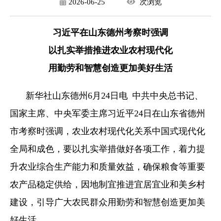
2026-06-25
次
浏览
习近平在山东德州考察时强调
以扎实举措推进农业农村现代化
用勤劳和智慧创造更加美好生活
新华社山东德州6月24日电 中共中央总书记、
国家主席、中央军委主席习近平24日在山东省德州
市考察时强调，农业农村现代化关系中国式现代化
全局和成色，要以扎实举措做好各项工作，着力提
升农业综合生产能力和质量效益，确保粮食等重要
农产品稳定供给，因地制宜推进宜居宜业和美乡村
建设，引导广大农民群众用勤劳和智慧创造更加美
好生活。