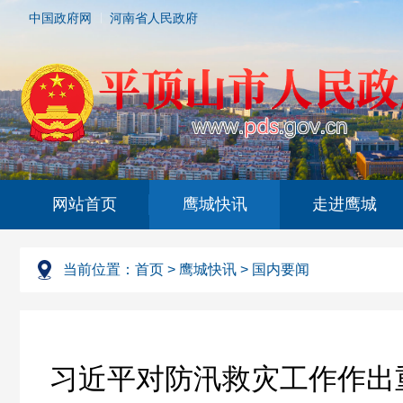
中国政府网
河南省人民政府
网站首页
鹰城快讯
走进鹰城
当前位置：
首页
>
鹰城快讯
>
国内要闻
习近平对防汛救灾工作作出