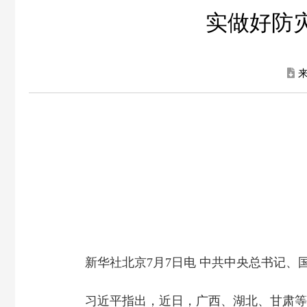
实做好防
新华社北京7月7日电 中共中央总书记
习近平指出，近日，广西、湖北、甘肃等