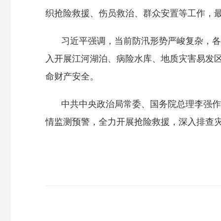
织抢险救援、伤员救治、群众安置等工作，
习近平强调，当前防汛形势严峻复杂，各
入开展江河湖泊、病险水库、地质灾害易发
命财产安全。
中共中央政治局常委、国务院总理李强作
情监测预警，全力开展抢险救援，深入排查