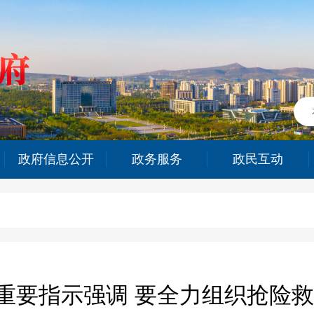
政府信息公开
政务服务
政民互动
重要指示强调 要全力组织抢险救