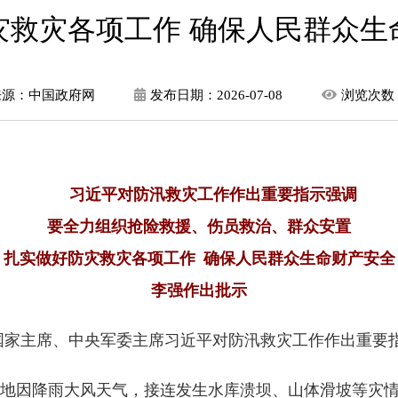
灾救灾各项工作 确保人民群众生
来源：中国政府网
发布日期：
2026-07-08
浏览次数
习近平对防汛救灾工作作出重要指示强调
要全力组织抢险救援、伤员救治、群众安置
扎实做好防灾救灾各项工作 确保人民群众生命财产安全
李强作出批示
、国家主席、中央军委主席习近平对防汛救灾工作作出重要
地因降雨大风天气，接连发生水库溃坝、山体滑坡等灾