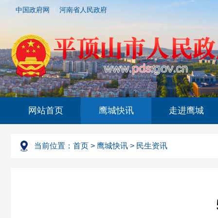
中国政府网
河南省人民政府
网站首页
鹰城快讯
走进鹰城
当前位置：
首页
>
鹰城快讯
>
民生资讯