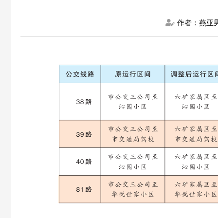
作者：燕亚