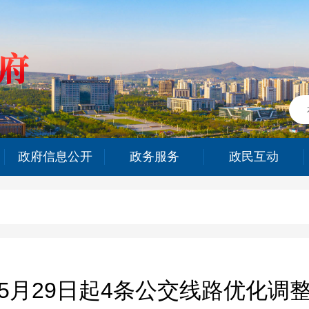
政府信息公开
政务服务
政民互动
5月29日起4条公交线路优化调