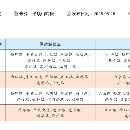
男
来源：平顶山晚报
发布日期：
2026-05-26