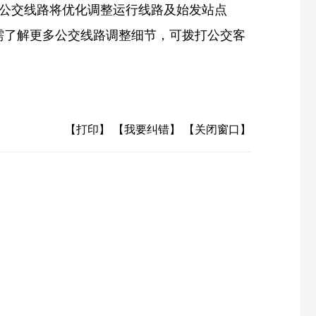
路4条公交线路将优化调整运行线路及始发站点
需了解更多公交线路调整细节，可拨打公交客
【打印】
【我要纠错】
【关闭窗口】