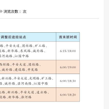
浏览次数：
次