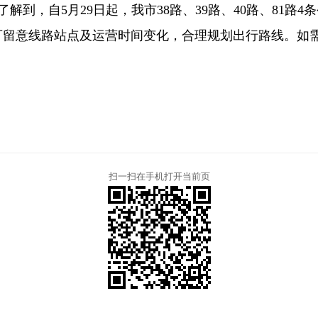
了解到，自5月29日起，我市38路、39路、40路、81
可留意线路站点及运营时间变化，合理规划出行路线。如
扫一扫在手机打开当前页