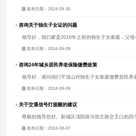
发布日期：2024-09-30
咨询关于独生子女证的问题
发布日期：2024-09-09
咨询24年城乡居民养老保险缴费政策
发布日期：2024-09-09
关于交通信号灯提醒的建议
发布日期：2024-08-07