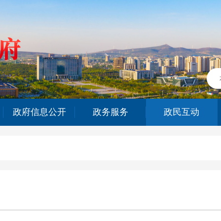
政府信息公开
政务服务
政民互动