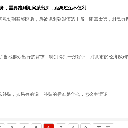
务，需要跑到湖滨派出所，距离过远不便利
么补贴，如果有的话，补贴的标准是什么，怎么申请呢