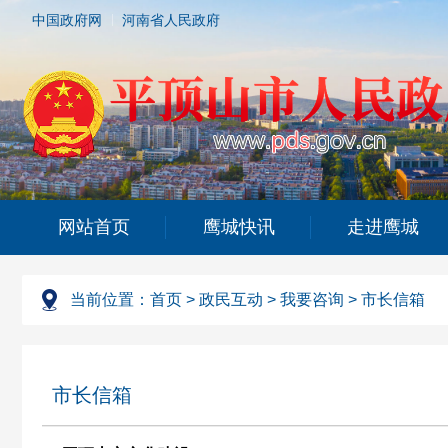
中国政府网
河南省人民政府
网站首页
鹰城快讯
走进鹰城
当前位置：
首页
>
政民互动
>
我要咨询
>
市长信箱
市长信箱