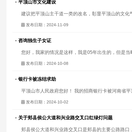
平顶山市文化建设
发布日期：2024-11-09
咨询独生子女证
发布日期：2024-10-08
银行卡被冻结求助
发布日期：2024-10-02
关于郏县侯公大道和兴业路交叉口红绿灯问题