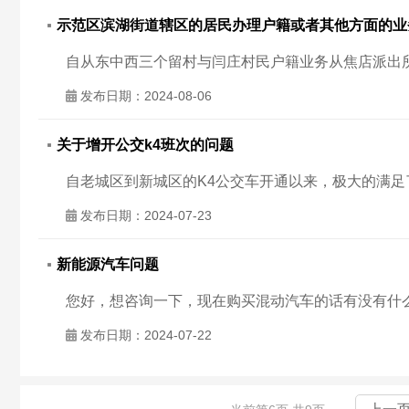
示范区滨湖街道辖区的居民办理户籍或者其他方面的业
发布日期：2024-08-06
关于增开公交k4班次的问题
发布日期：2024-07-23
新能源汽车问题
您好，想咨询一下，现在购买混动汽车的话有没有什
发布日期：2024-07-22