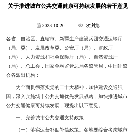
关于推进城市公共交通健康可持续发展的若干意见
2023-10-20
次
浏览
各省、自治区、直辖市、新疆生产建设兵团交通运输厅
（局、委）、发展改革委、公安厅（局）、财政厅
（局）、人力资源和社会保障厅（局）、自然资源厅
（局）、总工会，国家金融监管总局各监管局，中国证监
会各派出机构：
为全面贯彻落实党的二十大精神，加快建设交通强
国，深入实施城市公共交通优先发展战略，加快推进城市
公共交通健康可持续发展，现提出以下意见。
一、完善城市公共交通支持政策
（一）落实运营补贴补偿政策。各地要综合考虑城市