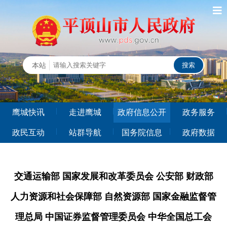
鹰城快讯
走进鹰城
政府信息公开
政务服务
政民互动
站群导航
国务院信息
政府数据
交通运输部 国家发展和改革委员会 公安部 财政部
人力资源和社会保障部 自然资源部 国家金融监督管
理总局 中国证券监督管理委员会 中华全国总工会