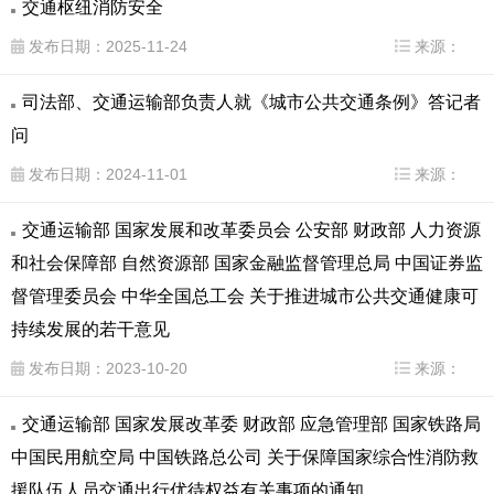
交通枢纽消防安全
发布日期：2025-11-24
来源：
司法部、交通运输部负责人就《城市公共交通条例》答记者
问
发布日期：2024-11-01
来源：
交通运输部 国家发展和改革委员会 公安部 财政部 人力资源
和社会保障部 自然资源部 国家金融监督管理总局 中国证券监
督管理委员会 中华全国总工会 关于推进城市公共交通健康可
持续发展的若干意见
发布日期：2023-10-20
来源：
交通运输部 国家发展改革委 财政部 应急管理部 国家铁路局
中国民用航空局 中国铁路总公司 关于保障国家综合性消防救
援队伍人员交通出行优待权益有关事项的通知