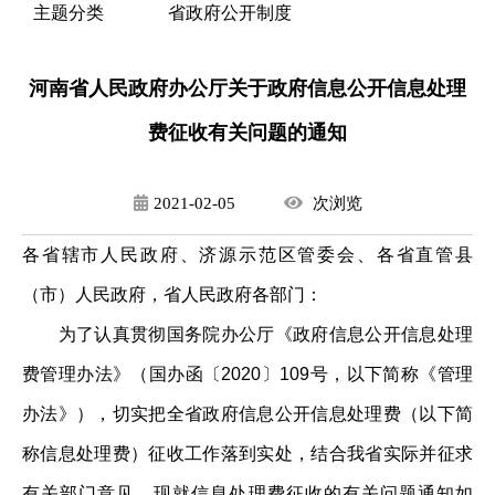
主题分类
省政府公开制度
河南省人民政府办公厅关于政府信息公开信息处理
费征收有关问题的通知
2021-02-05
次
浏览
各省辖市人民政府、济源示范区管委会、各省直管县
（市）人民政府，省人民政府各部门：
为了认真贯彻国务院办公厅《政府信息公开信息处理
费管理办法》（国办函〔2020〕109号，以下简称《管理
办法》），切实把全省政府信息公开信息处理费（以下简
称信息处理费）征收工作落到实处，结合我省实际并征求
有关部门意见，现就信息处理费征收的有关问题通知如