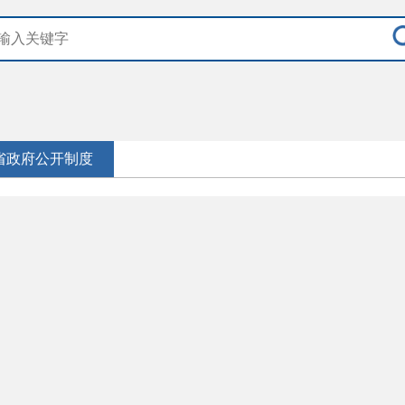
省政府公开制度