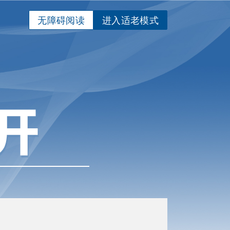
无障碍阅读
进入适老模式