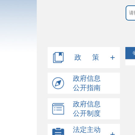
政 策
规章
政府信息
公开指南
行政规范性文件
政府信息
其他文件
公开制度
法定主动