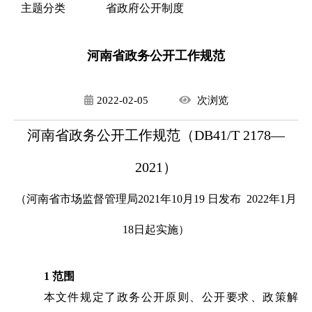
主题分类
省政府公开制度
河南省政务公开工作规范
2022-02-05
次
浏览
河南省政务公开工作规范（DB41/T 2178—
2021）
（河南省市场监督管理局2021年10月19 日发布 2022年1月
18日起实施）
1 范围
本文件规定了政务公开原则、公开要求、政策解