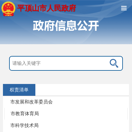
平顶山市人民政府
权责清单
市发展和改革委员会
市教育体育局
市科学技术局