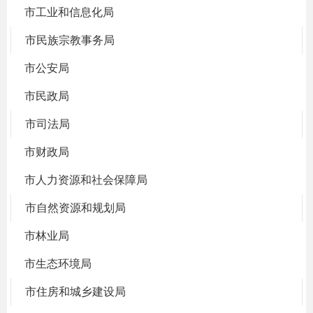
市工业和信息化局
市民族宗教事务局
市公安局
市民政局
市司法局
市财政局
市人力资源和社会保障局
市自然资源和规划局
市林业局
市生态环境局
市住房和城乡建设局