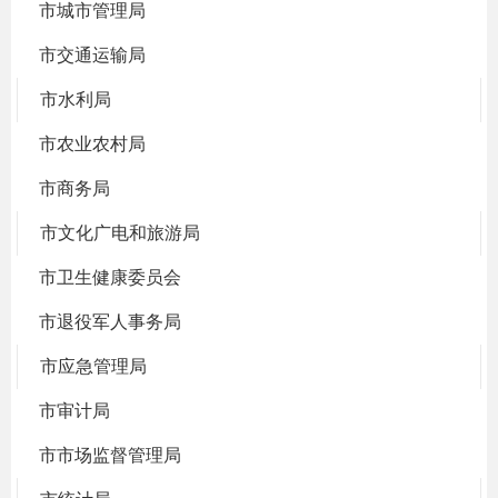
市城市管理局
市交通运输局
市水利局
市农业农村局
市商务局
市文化广电和旅游局
市卫生健康委员会
市退役军人事务局
市应急管理局
市审计局
市市场监督管理局