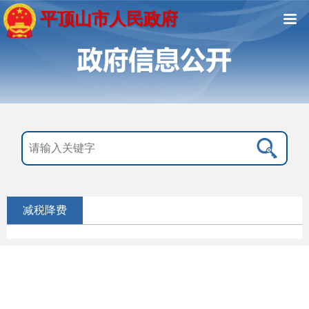
平顶山市人民政府
减税降费