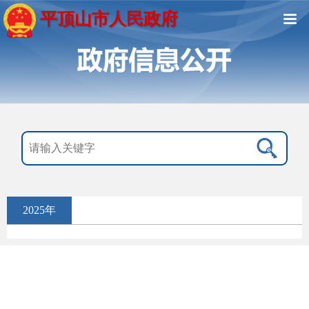
平顶山市人民政府
2025年