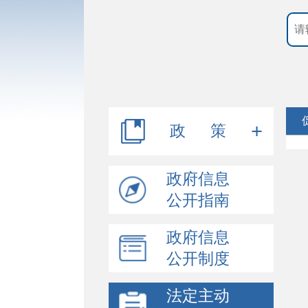
政 策
规章
政府信息
公开指南
行政规范性文件
政府信息
其他文件
公开制度
法定主动