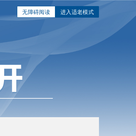
无障碍阅读
进入适老模式