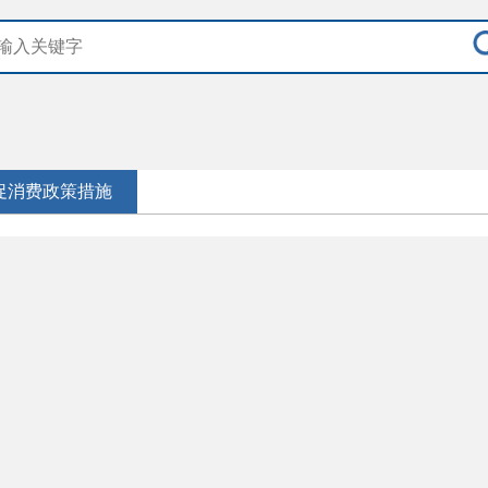
促消费政策措施