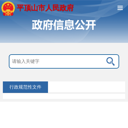
平顶山市人民政府
行政规范性文件