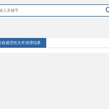
行政规范性文件清理结果