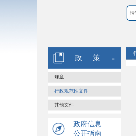
政 策
规章
行政规范性文件
其他文件
政府信息
公开指南