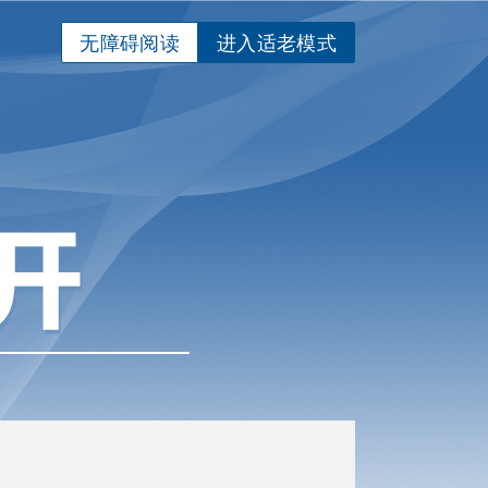
无障碍阅读
进入适老模式