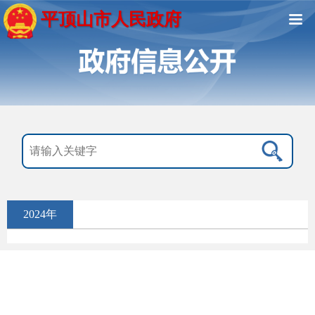
平顶山市人民政府
2024年